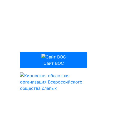
Сайт ВОС