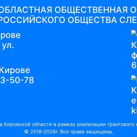
ОБЛАСТНАЯ ОБЩЕСТВЕННАЯ 
РОССИЙСКОГО ОБЩЕСТВА СЛ
 ул.
ф
6
63-50-78
e
k
а Кировской области в рамках реализации грантового к
© 2018-2026г. Все права защищены.