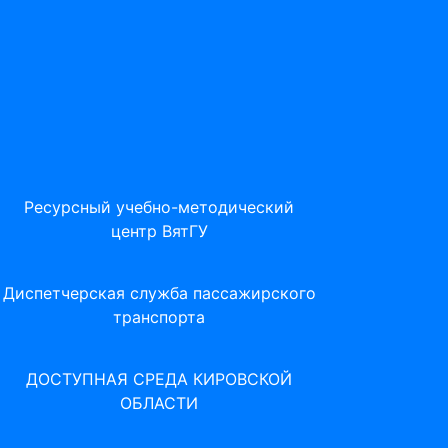
Ресурсный учебно-методический
центр ВятГУ
Диспетчерская служба пассажирского
транспорта
ДОСТУПНАЯ СРЕДА КИРОВСКОЙ
ОБЛАСТИ