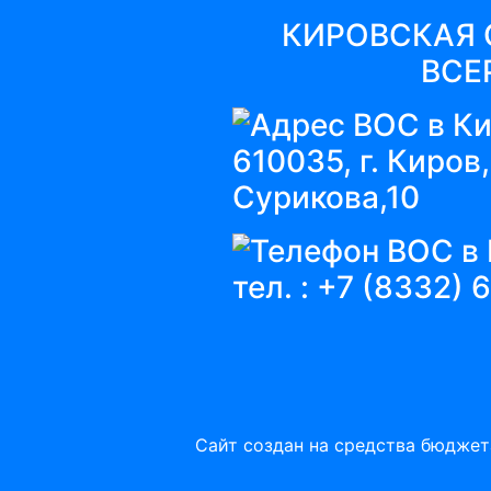
КИРОВСКАЯ 
ВСЕ
610035, г. Киров,
Сурикова,10
тел. :
+7 (8332) 
Сайт создан на средства бюджет