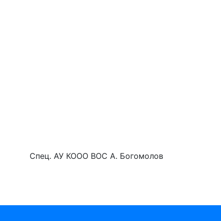
Спец. АУ КООО ВОС А. Богомолов