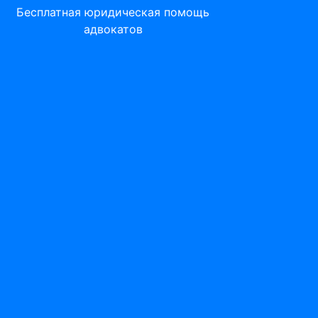
Бесплатная юридическая помощь
адвокатов