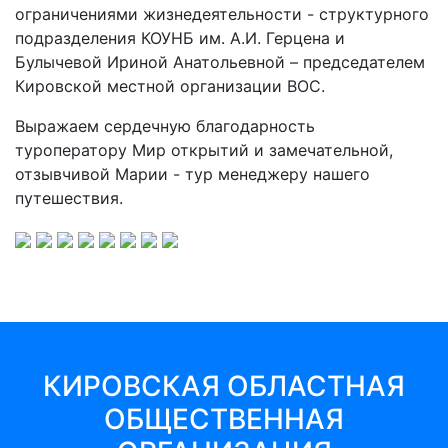
ограничениями жизнедеятельности - структурного
подразделения КОУНБ им. А.И. Герцена и
Булычевой Ириной Анатольевной – председателем
Кировской местной организации ВОС.
Выражаем сердечную благодарность
туроператору Мир открытий и замечательной,
отзывчивой Марии - тур менеджеру нашего
путешествия.
КИРОВСКАЯ ОБЛАСТНАЯ
ОБЩЕСТВЕННАЯ