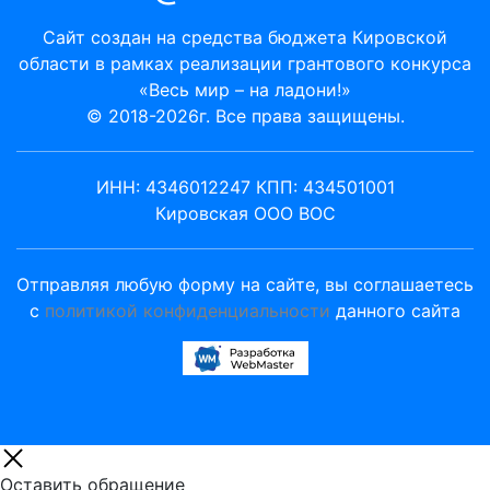
Сайт создан на средства бюджета Кировской
области в рамках реализации грантового конкурса
«Весь мир – на ладони!»
© 2018-2026г. Все права защищены.
ИНН: 4346012247 КПП: 434501001
Кировская ООО ВОС
Отправляя любую форму на сайте, вы соглашаетесь
с
политикой конфиденциальности
данного сайта
Оставить обращение