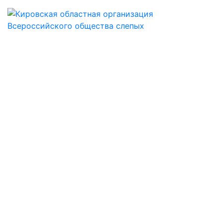
КИРОВСКАЯ
ОБЛАСТНАЯ
ОБЩЕСТВЕННАЯ
ОРГАНИЗАЦИЯ
ОБЩЕРОССИЙСКОЙ
ОБЩЕСТВЕННОЙ
ОРГАНИЗАЦИИ
ИНВАЛИДОВ