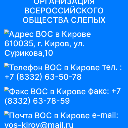
ОРГАНИЗАЦИЯ
ВСЕРОССИЙСКОГО
ОБЩЕСТВА СЛЕПЫХ
610035, г. Киров, ул.
Сурикова,10
тел. :
+7 (8332) 63-50-78
факс:
+7
(8332) 63-78-59
e-mail:
vos-kirov@mail.ru