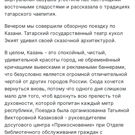
восточными сладостями и рассказала о традициях
татарского чаепития.
Вечером мы совершили обзорную поездку по
Казани. Татарский государственный театр кукол
Экият удивил своей сказочной архитектурой.
В целом, Казань - это спокойный, чистый,
удивительной красоты город, не обременённый
кричащими вывесками и рекламными баннерами,
что безусловно является огромной отличительной
чертой от других городов России. Сюда хочется
вернуться вновь, потому что одного дня слишком
мало для того, чтоб вдохнуть всю прелесть той
духовности, которой пропитан каждый метр
республики, Поездка была организованна Татьяной
Викторовной Казаковой - руководителем
досугового центра «Прикосновение» при Отделе
библиотечного обслуживания граждан с