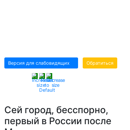
«ВСЕРОССИЙСКОЕ
ОРДЕНА ТРУДОВОГО
КРАСНОГО ЗНАМЕНИ
ОБЩЕСТВО
СЛЕПЫХ»(ВОС)
Версия для слабовидящих
Обратиться
Сей город, бесспорно,
первый в России после