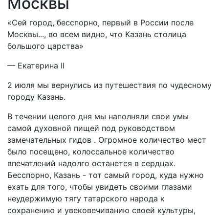
Москвы
«Сей город, бесспорно, первый в России после
Москвы..., во всем видно, что Казань столица
большого царства»
— Екатерина II
2 июля мы вернулись из путешествия по чудесному
городу Казань.
В течении целого дня мы наполняли свои умы
самой духовной пищей под руководством
замечательных гидов . Огромное количество мест
было посещено, колоссальное количество
впечатлений надолго останется в сердцах.
Бесспорно, Казань - тот самый город, куда нужно
ехать для того, чтобы увидеть своими глазами
неудержимую тягу татарского народа к
сохранению и увековечиванию своей культуры,