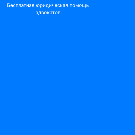
Бесплатная юридическая помощь
адвокатов