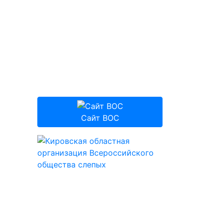
Сайт ВОС