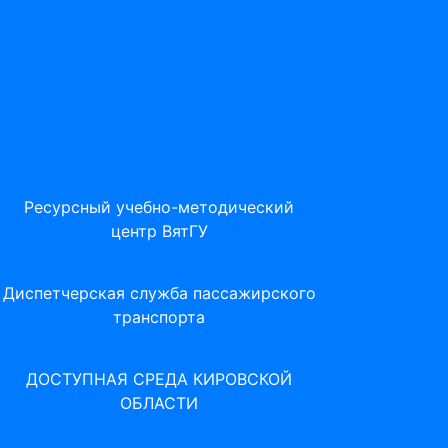
Ресурсный учебно-методический
центр ВятГУ
Диспетчерская служба пассажирского
транспорта
ДОСТУПНАЯ СРЕДА КИРОВСКОЙ
ОБЛАСТИ