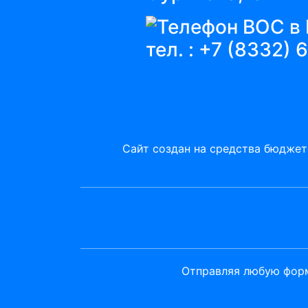
тел. :
+7 (8332) 
Сайт создан на средства бюджет
Отправляя любую форм