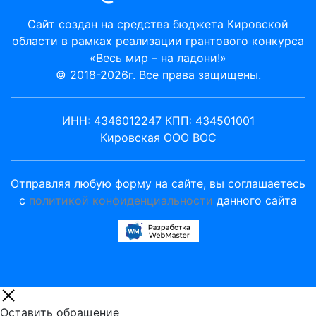
Сайт создан на средства бюджета Кировской
области в рамках реализации грантового конкурса
«Весь мир – на ладони!»
© 2018-2026г. Все права защищены.
ИНН: 4346012247 КПП: 434501001
Кировская ООО ВОС
Отправляя любую форму на сайте, вы соглашаетесь
с
политикой конфиденциальности
данного сайта
Оставить обращение