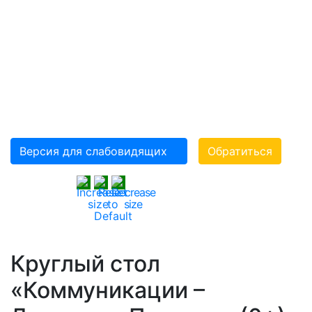
«ВСЕРОССИЙСКОЕ
ОРДЕНА ТРУДОВОГО
КРАСНОГО ЗНАМЕНИ
ОБЩЕСТВО
СЛЕПЫХ»(ВОС)
Версия для слабовидящих
Обратиться
Круглый стол
«Коммуникации –