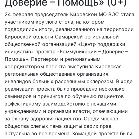
Доверие – Помощь» (0+)
24 февраля председатель Кировской МО ВОС стала
участником круглого стола, на котором
подводились итоги, реализованного на территории
Кировской области Самарской региональной
общественной организацией «Центр поддержки
инициатив» проекта «Коммуникации – Доверие –
Помощь». Партнером и региональным
координатором проекта выступила Кировская
региональная общественная организация
инвалидов больных рассеянным склерозом. В ходе
реализации проекта было проведено несколько
семинаров и тренингов по обучению пациентов
эффективному взаимодействию с лечащими
учреждениями и органами власти, отвечающими
за охрану здоровья пациентов. Среди членов
общества слепых тема защиты своих прав
актуальна во все времена. Командой проекта были