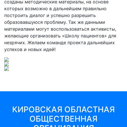
созданы методические материалы, на основе
которых возможно в дальнейшем правильно
построить диалог и успешно разрешить
образовавшуюся проблему. Так же данными
материалами могут воспользоваться активисты,
желающие организовать «Школу пациентов» для
незрячих. Желаем команде проекта дальнейших
успехов и новых идей!
КИРОВСКАЯ ОБЛАСТНАЯ
ОБЩЕСТВЕННАЯ