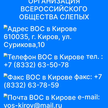
ОРГАНИЗАЦИЯ
ВСЕРОССИЙСКОГО
ОБЩЕСТВА СЛЕПЫХ
610035, г. Киров, ул.
Сурикова,10
тел. :
+7 (8332) 63-50-78
факс:
+7
(8332) 63-78-59
e-mail:
vos-kirov@mail.ru