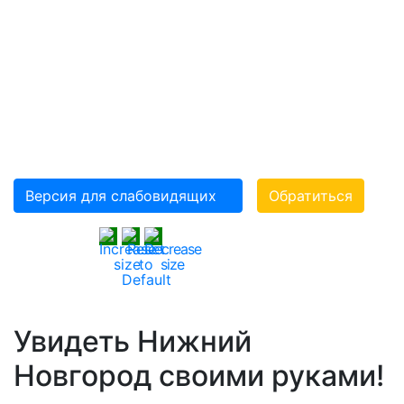
«ВСЕРОССИЙСКОЕ
ОРДЕНА ТРУДОВОГО
КРАСНОГО ЗНАМЕНИ
ОБЩЕСТВО
СЛЕПЫХ»(ВОС)
Версия для слабовидящих
Обратиться
Увидеть Нижний
Новгород своими руками!