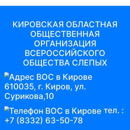
КИРОВСКАЯ ОБЛАСТНАЯ
ОБЩЕСТВЕННАЯ
ОРГАНИЗАЦИЯ
ВСЕРОССИЙСКОГО
ОБЩЕСТВА СЛЕПЫХ
610035, г. Киров, ул.
Сурикова,10
тел. :
+7 (8332) 63-50-78