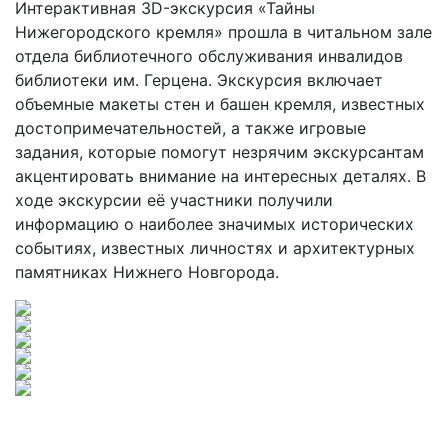
Интерактивная 3D-экскурсия «Тайны
Нижегородского кремля» прошла в читальном зале
отдела библиотечного обслуживания инвалидов
библиотеки им. Герцена. Экскурсия включает
объемные макеты стен и башен кремля, известных
достопримечательностей, а также игровые
задания, которые помогут незрячим экскурсантам
акцентировать внимание на интересных деталях. В
ходе экскурсии её участники получили
информацию о наиболее значимых исторических
событиях, известных личностях и архитектурных
памятниках Нижнего Новгорода.