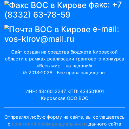
факс:
+7
(8332) 63-78-59
e-mail:
vos-kirov@mail.ru
Сайт создан на средства бюджета Кировской
области в рамках реализации грантового конкурса
«Весь мир – на ладони!»
© 2018-2026г. Все права защищены.
ИНН: 4346012247 КПП: 434501001
Кировская ООО ВОС
Отправляя любую форму на сайте, вы соглашаетесь
с
политикой конфиденциальности
данного сайта