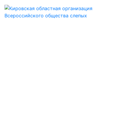
КИРОВСКАЯ
ОБЛАСТНАЯ
ОБЩЕСТВЕННАЯ
ОРГАНИЗАЦИЯ
ОБЩЕРОССИЙСКОЙ
ОБЩЕСТВЕННОЙ
ОРГАНИЗАЦИИ
ИНВАЛИДОВ