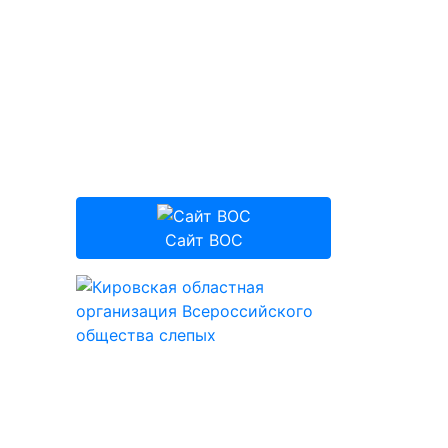
Сайт ВОС