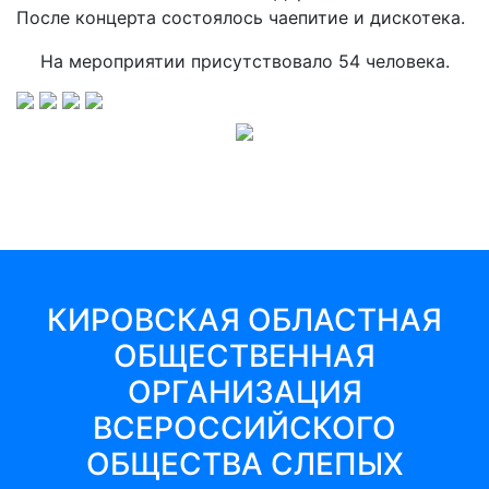
После концерта состоялось чаепитие и дискотека.
На мероприятии присутствовало 54 человека.
КИРОВСКАЯ ОБЛАСТНАЯ
ОБЩЕСТВЕННАЯ
ОРГАНИЗАЦИЯ
ВСЕРОССИЙСКОГО
ОБЩЕСТВА СЛЕПЫХ