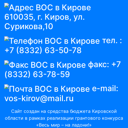
610035, г. Киров, ул.
Сурикова,10
тел. :
+7 (8332) 63-50-78
факс:
+7
(8332) 63-78-59
e-mail:
vos-kirov@mail.ru
Сайт создан на средства бюджета Кировской
области в рамках реализации грантового конкурса
«Весь мир – на ладони!»