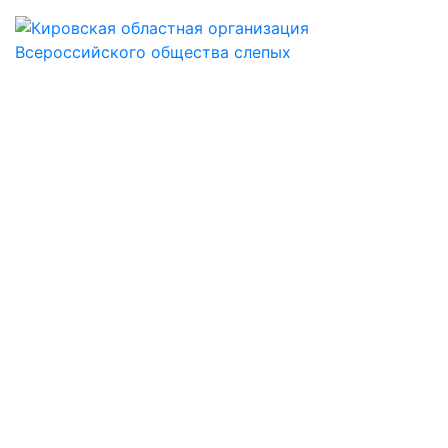
КИРОВСКАЯ
ОБЛАСТНАЯ
ОБЩЕСТВЕННАЯ
ОРГАНИЗАЦИЯ
ОБЩЕРОССИЙСКОЙ
ОБЩЕСТВЕННОЙ
ОРГАНИЗАЦИИ
ИНВАЛИДОВ