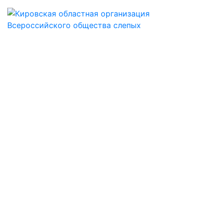
КИРОВСКАЯ
ОБЛАСТНАЯ
ОБЩЕСТВЕННАЯ
ОРГАНИЗАЦИЯ
ОБЩЕРОССИЙСКОЙ
ОБЩЕСТВЕННОЙ
ОРГАНИЗАЦИИ
ИНВАЛИДОВ