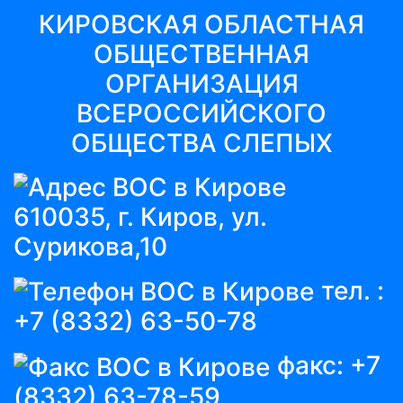
КИРОВСКАЯ ОБЛАСТНАЯ
ОБЩЕСТВЕННАЯ
ОРГАНИЗАЦИЯ
ВСЕРОССИЙСКОГО
ОБЩЕСТВА СЛЕПЫХ
610035, г. Киров, ул.
Сурикова,10
тел. :
+7 (8332) 63-50-78
факс:
+7
(8332) 63-78-59