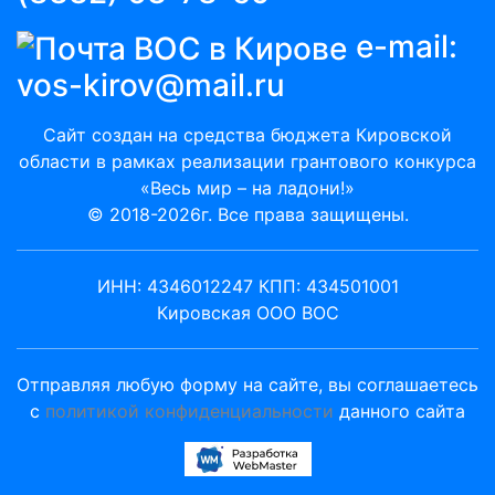
e-mail:
vos-kirov@mail.ru
Сайт создан на средства бюджета Кировской
области в рамках реализации грантового конкурса
«Весь мир – на ладони!»
© 2018-2026г. Все права защищены.
ИНН: 4346012247 КПП: 434501001
Кировская ООО ВОС
Отправляя любую форму на сайте, вы соглашаетесь
с
политикой конфиденциальности
данного сайта