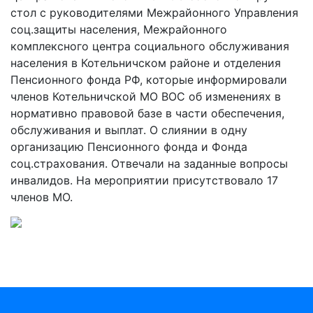
стол с руководителями Межрайонного Управления
соц.защиты населения, Межрайонного
комплексного центра социального обслуживания
населения в Котельничском районе и отделения
Пенсионного фонда РФ, которые информировали
членов Котельничской МО ВОС об изменениях в
нормативно правовой базе в части обеспечения,
обслуживания и выплат. О слиянии в одну
организацию Пенсионного фонда и Фонда
соц.страхования. Отвечали на заданные вопросы
инвалидов. На мероприятии присутствовало 17
членов МО.