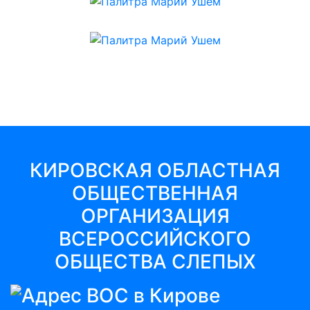
КИРОВСКАЯ ОБЛАСТНАЯ
ОБЩЕСТВЕННАЯ
ОРГАНИЗАЦИЯ
ВСЕРОССИЙСКОГО
ОБЩЕСТВА СЛЕПЫХ