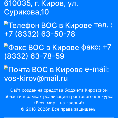
610035, г. Киров, ул.
Сурикова,10
тел. :
+7 (8332) 63-50-78
факс:
+7
(8332) 63-78-59
e-mail:
vos-kirov@mail.ru
Сайт создан на средства бюджета Кировской
области в рамках реализации грантового конкурса
«Весь мир – на ладони!»
© 2018-2026г. Все права защищены.