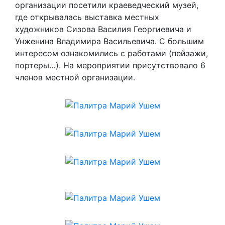
организации посетили краеведческий музей,
где открывалась выставка местных
художников Сизова Василия Георгиевича и
Унженина Владимира Васильевича. С большим
интересом ознакомились с работами (пейзажи,
портеры…). На мероприятии присутствовало 6
членов местной организации.