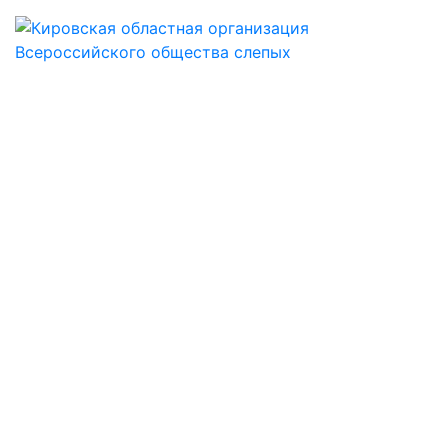
КИРОВСКАЯ
ОБЛАСТНАЯ
ОБЩЕСТВЕННАЯ
ОРГАНИЗАЦИЯ
ОБЩЕРОССИЙСКОЙ
ОБЩЕСТВЕННОЙ
ОРГАНИЗАЦИИ
ИНВАЛИДОВ